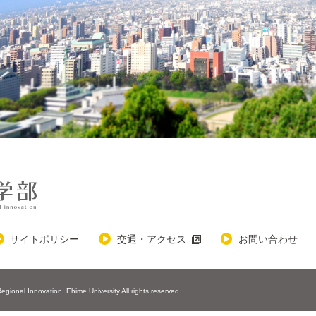
サイトポリシー
交通・アクセス
お問い合わせ
Regional Innovation,
Ehime University All rights reserved.