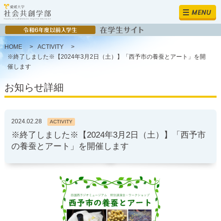
MENU
HOME
>
ACTIVITY
>
※終了しました※【2024年3月2日（土）】「西予市の養蚕とアート」を開
催します
お知らせ詳細
2024.02.28
ACTIVITY
※終了しました※【2024年3月2日（土）】「西予市
の養蚕とアート」を開催します