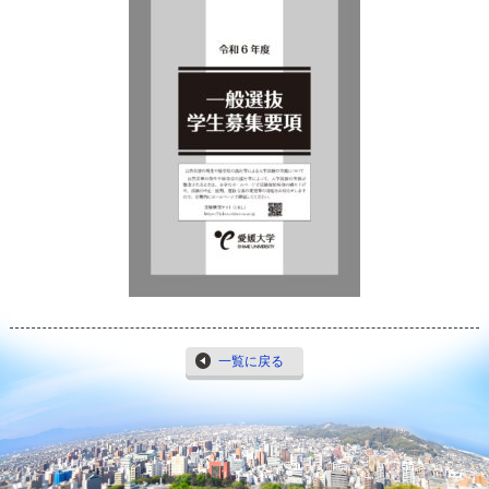
一覧に戻る