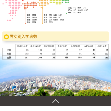
男女別入学者数