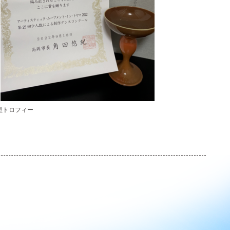
型トロフィー