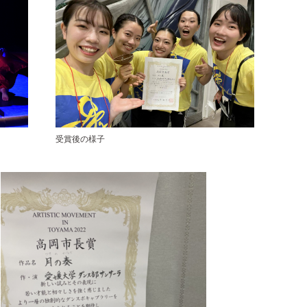
受賞後の様子