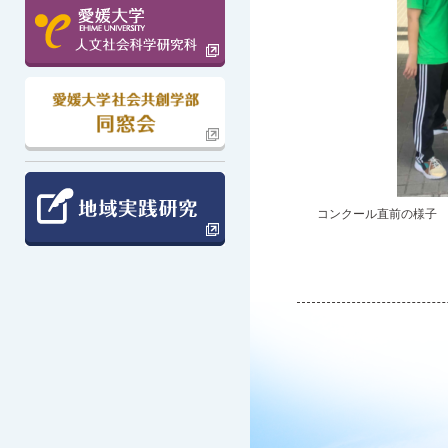
コンクール直前の様子