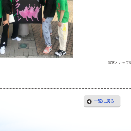
賞状とカップ
一覧に戻る