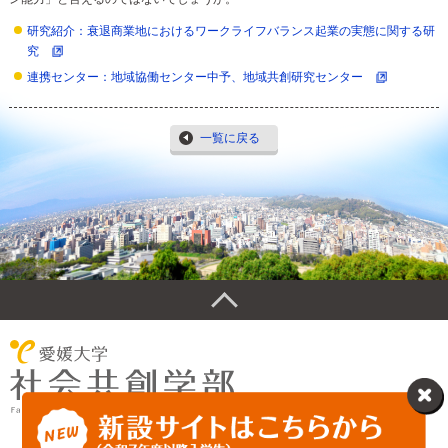
研究紹介：衰退商業地におけるワークライフバランス起業の実態に関する研
究
連携センター：地域協働センター中予、地域共創研究センター
一覧に戻る