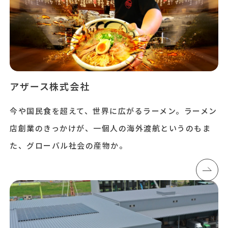
アザース株式会社
今や国民食を超えて、世界に広がるラーメン。ラーメン
店創業のきっかけが、一個人の海外渡航というのもま
た、グローバル社会の産物か。