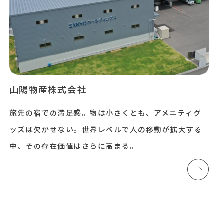
山陽物産株式会社
旅先の宿での満足感。物は小さくとも、アメニティグ
ッズは欠かせない。世界レベルで人の移動が拡大する
中、その存在価値はさらに高まる。