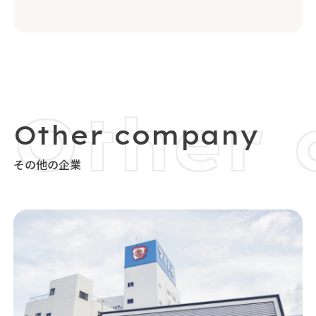
その他の企業