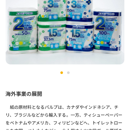
海外事業の展開
紙の原材料となるパルプは、カナダやインドネシア、チ
リ、ブラジルなどから輸入する。一方、ティシューペーパー
をベトナムやアメリカ、フィリピンなどへ、トイレットロー