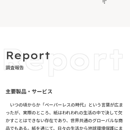
調査報告
主要製品・サービス
いつの頃からか「ペーパーレスの時代」という言葉が広ま
ったが、実際のところ、紙はわれわれの生活の中で決して欠
かすことはできない存在であり、世界共通のグローバルな商
品でもある。紙を通じて、日々の生活から地球環境保護にま