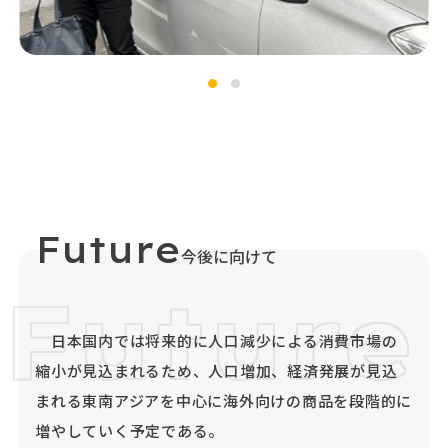
今後に向けて
日本国内では将来的に人口減少による消費市場の
縮小が見込まれるため、人口増加、経済発展が見込
まれる東南アジアを中心に海外向けの商品を段階的に
増やしていく予定である。