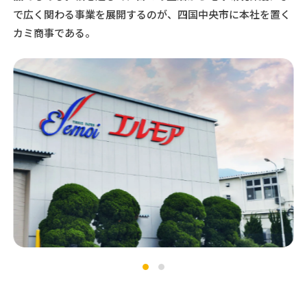
で広く関わる事業を展開するのが、四国中央市に本社を置く
カミ商事である。