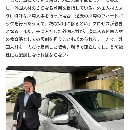
し、外国人材のさらなる登用を目指している。外国人材のよ
うに特殊な採用人事を行った場合、過去の採用のフィードバ
ックを行ったうえで、次の採用に移るというプロセスが必要
となる。また、先に入社した外国人材が、次に入る外国人材
の教育係としての役割を担うことも求められる。一方で、外
国人材を一人だけ雇用した場合、職場で孤立してしまう可能
性にも配慮しなければならない。