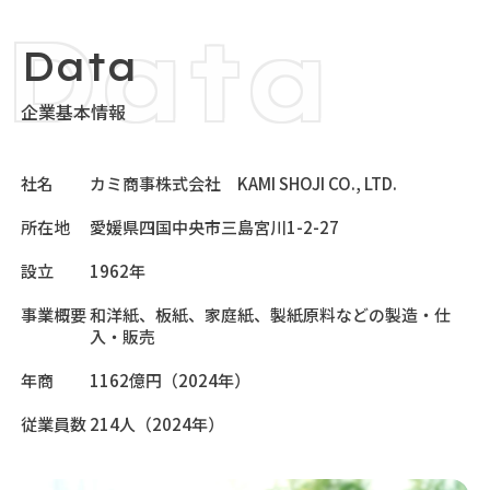
企業基本情報
社名
カミ商事株式会社 KAMI SHOJI CO., LTD.
所在地
愛媛県四国中央市三島宮川1-2-27
設立
1962年
事業概要
和洋紙、板紙、家庭紙、製紙原料などの製造・仕
入・販売
年商
1162億円（2024年）
従業員数
214人（2024年）