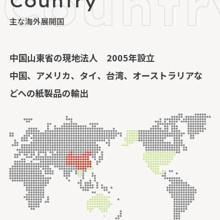
主な海外展開国
中国山東省の現地法人 2005年設立
中国、アメリカ、タイ、台湾、オーストラリアな
どへの紙製品の輸出