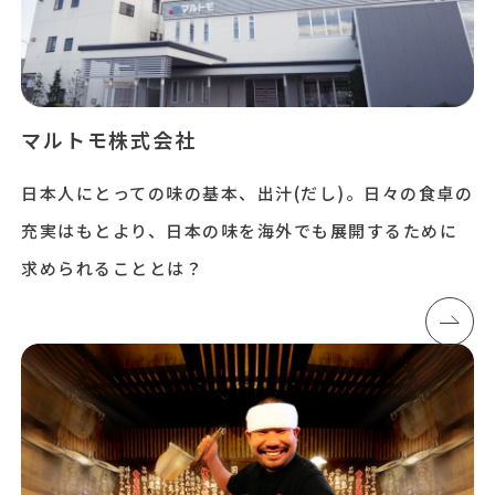
マルトモ株式会社
日本人にとっての味の基本、出汁(だし)。日々の食卓の
充実はもとより、日本の味を海外でも展開するために
求められることとは？