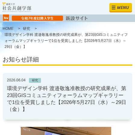
MENU
HOME
>
研究
>
環境デザイン学科 渡邉敬逸准教授の研究成果が、第23回GISコミュニティフ
ォーラムマップギャラリーで1位を受賞しました【2026年5月27日（水）～
29日（金）】
お知らせ詳細
2026.06.04
研究
環境デザイン学科 渡邉敬逸准教授の研究成果が、第
23回GISコミュニティフォーラムマップギャラリー
で1位を受賞しました【2026年5月27日（水）～29日
（金）】