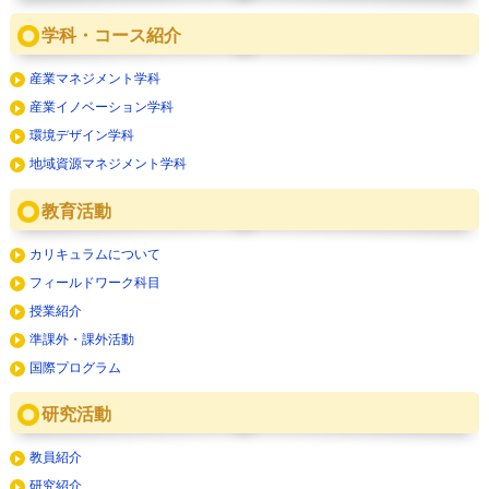
学科・コース紹介
産業マネジメント学科
産業イノベーション学科
環境デザイン学科
地域資源マネジメント学科
教育活動
カリキュラムについて
フィールドワーク科目
授業紹介
準課外・課外活動
国際プログラム
研究活動
教員紹介
研究紹介