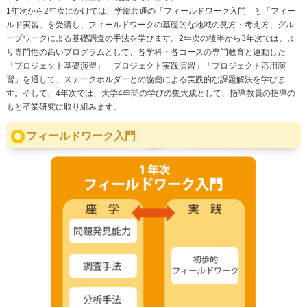
1年次から2年次にかけては、学部共通の「フィールドワーク入門」と「フィー
ルド実習」を受講し、フィールドワークの基礎的な地域の見方・考え方、グル
ープワークによる基礎調査の手法を学びます。2年次の後半から3年次では、よ
り専門性の高いプログラムとして、各学科・各コースの専門教育と連動した
「プロジェクト基礎演習」「プロジェクト実践演習」「プロジェクト応用演
習」を通して、ステークホルダーとの協働による実践的な課題解決を学びま
す。そして、4年次では、大学4年間の学びの集大成として、指導教員の指導の
もと卒業研究に取り組みます。
フィールドワーク入門