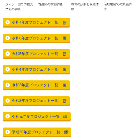
フィジー国での観光
古建築の実測調査
椎茸の説明と収穫体
名取地区での家屋調
文化の調査
験
査
令和7年度プロジェクト一覧
令和6年度プロジェクト一覧
令和5年度プロジェクト一覧
令和4年度プロジェクト一覧
令和3年度プロジェクト一覧
令和2年度プロジェクト一覧
令和元年度プロジェクト一覧
平成30年度プロジェクト一覧