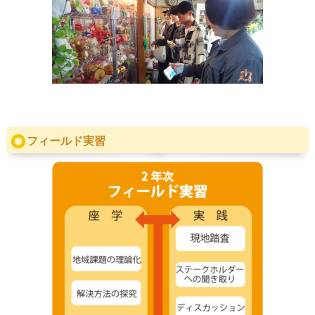
フィールド実習