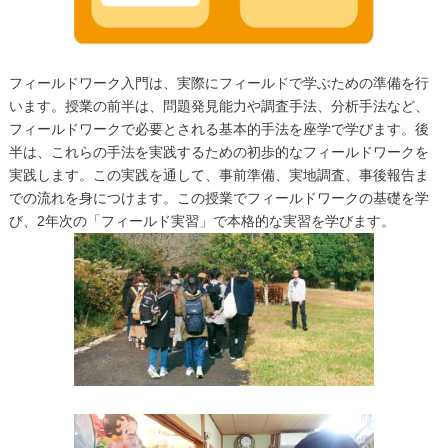
フィールドワーク入門は、実際にフィールドで学ぶための準備を行
います。授業の前半は、問題発見能力や調査手法、分析手法など、
フィールドワークで必要とされる基本的手法を座学で学びます。後
半は、これらの手法を実践するための初歩的なフィールドワークを
実践します。この実践を通して、事前準備、実地調査、事後報告ま
での流れを身につけます。この授業でフィールドワークの基礎を学
び、2年次の「フィールド実習」で本格的な実習を学びます。