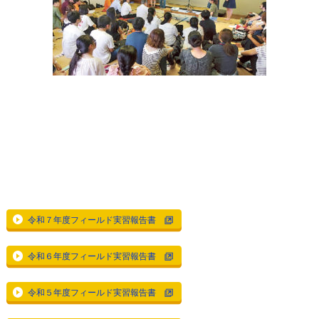
令和７年度フィールド実習報告書
令和６年度フィールド実習報告書
令和５年度フィールド実習報告書