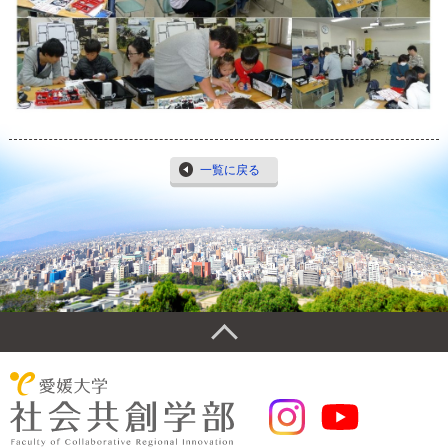
一覧に戻る