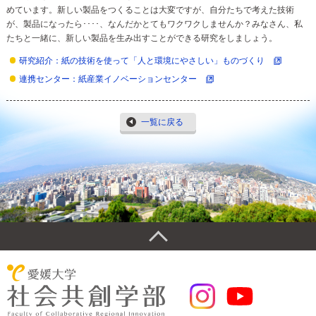
めています。新しい製品をつくることは大変ですが、自分たちで考えた技術
が、製品になったら････、なんだかとてもワクワクしませんか？みなさん、私
たちと一緒に、新しい製品を生み出すことができる研究をしましょう。
研究紹介：紙の技術を使って「人と環境にやさしい」ものづくり
連携センター：紙産業イノベーションセンター
一覧に戻る