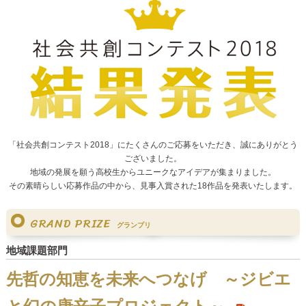
「社会共創コンテスト2018」にたくさんのご応募をいただき、誠にありがとう
ございました。
地域の発展を願う高校生からユニークなアイデアが集まりました。
その素晴らしい応募作品の中から、見事入賞された18作品を発表いたします。
GRAND PRIZE
グランプリ
地域課題部門
先哲の知恵を未来へつなげ ～ジビエ