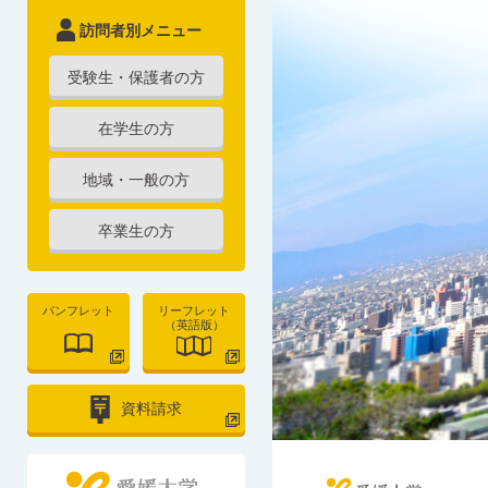
訪問者別メニュー
受験生・保護者の方
在学生の方
地域・一般の方
卒業生の方
パンフレット
リーフレット
（英語版）
資料請求