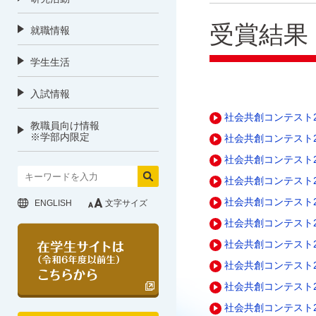
受賞結果
就職情報
学生生活
入試情報
社会共創コンテスト2
教職員向け情報
※学部内限定
社会共創コンテスト2
社会共創コンテスト2
社会共創コンテスト2
社会共創コンテスト2
ENGLISH
文字サイズ
社会共創コンテスト2
社会共創コンテスト2
社会共創コンテスト2
社会共創コンテスト2
社会共創コンテスト2