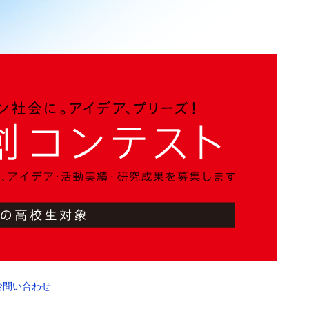
お問い合わせ